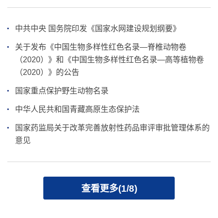
中共中央 国务院印发《国家水网建设规划纲要》
关于发布《中国生物多样性红色名录—脊椎动物卷
（2020）》和《中国生物多样性红色名录—高等植物卷
（2020）》的公告
国家重点保护野生动物名录
中华人民共和国青藏高原生态保护法
国家药监局关于改革完善放射性药品审评审批管理体系的
意见
查看更多(1/8)