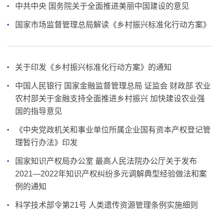
中共中央 国务院关于全面推进美丽中国建设的意见
国家市场监督管理总局解读《乡村振兴标准化行动方案》
关于印发《乡村振兴标准化行动方案》的通知
中国人民银行 国家金融监督管理总局 证监会 财政部 农业
农村部关于金融支持全面推进乡村振兴 加快建设农业强
国的指导意见
《中央党政机关和事业单位所属企业国有资本产权登记管
理暂行办法》印发
国家知识产权局办公室 最高人民法院办公厅关于发布
2021—2022年知识产权纠纷多元调解典型经验做法和案
例的通知
科学技术部令第21号 人类遗传资源管理条例实施细则