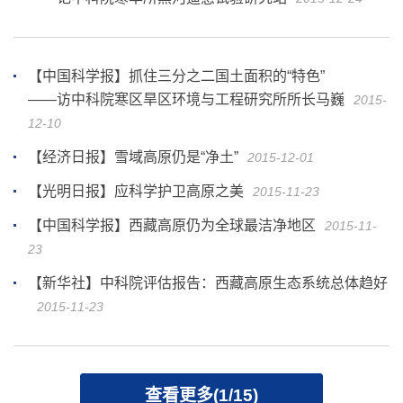
【中国科学报】抓住三分之二国土面积的“特色”
——访中科院寒区旱区环境与工程研究所所长马巍
2015-
12-10
【经济日报】雪域高原仍是“净土”
2015-12-01
【光明日报】应科学护卫高原之美
2015-11-23
【中国科学报】西藏高原仍为全球最洁净地区
2015-11-
23
【新华社】中科院评估报告：西藏高原生态系统总体趋好
2015-11-23
查看更多(1/15)