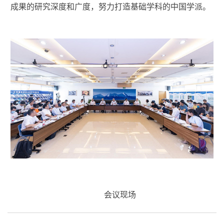
成果的研究深度和广度，努力打造基础学科的中国学派。
会议现场