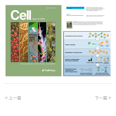
<
>
上一篇
下一篇