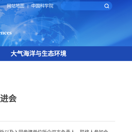
网站地图
中国科学院
|
大气海洋与生态环境
进会