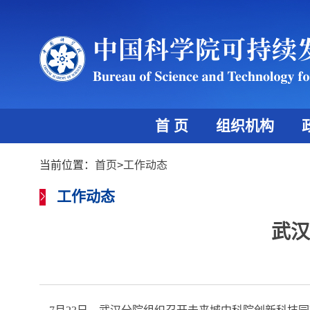
首 页
组织机构
当前位置：
首页
>
工作动态
工作动态
武汉