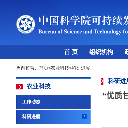
首 页
组织机构
当前位置：
首页
>
农业科技
>
科研进展
科研进
农业科技
“优质
工作动态
科研进展