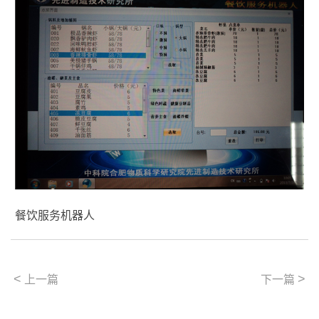
餐饮服务机器人
<
>
上一篇
下一篇