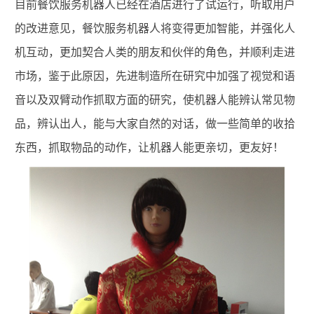
目前餐饮服务机器人已经在酒店进行了试运行，听取用户
的改进意见，餐饮服务机器人将变得更加智能，并强化人
机互动，更加契合人类的朋友和伙伴的角色，并顺利走进
市场，鉴于此原因，先进制造所在研究中加强了视觉和语
音以及双臂动作抓取方面的研究，使机器人能辨认常见物
品，辨认出人，能与大家自然的对话，做一些简单的收拾
东西，抓取物品的动作，让机器人能更亲切，更友好！