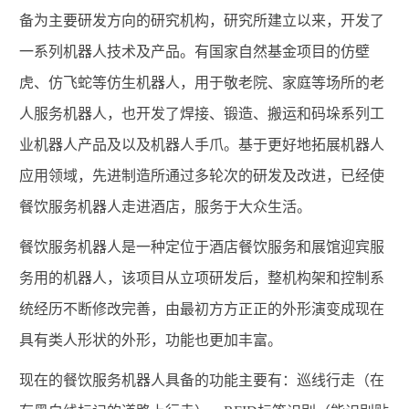
备为主要研发方向的研究机构，研究所建立以来，开发了
一系列机器人技术及产品。有国家自然基金项目的仿壁
虎、仿飞蛇等仿生机器人，用于敬老院、家庭等场所的老
人服务机器人，也开发了焊接、锻造、搬运和码垛系列工
业机器人产品及以及机器人手爪。基于更好地拓展机器人
应用领域，先进制造所通过多轮次的研发及改进，已经使
餐饮服务机器人走进酒店，服务于大众生活。
餐饮服务机器人是一种定位于酒店餐饮服务和展馆迎宾服
务用的机器人，该项目从立项研发后，整机构架和控制系
统经历不断修改完善，由最初方方正正的外形演变成现在
具有类人形状的外形，功能也更加丰富。
现在的餐饮服务机器人具备的功能主要有：巡线行走（在